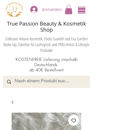
Anmelden
True Passion Beauty & Kosmetik
Shop
Exklusive Arkana Kosmetik, Paolo Guatelli und Eva Garden
Make-Up, Zubehör für Lashstylists und PMU-Artists & Lifestyle
Produkte
KOSTENFREIE Lieferung innerhalb
Deutschlands
ab 40€ Bestellwert