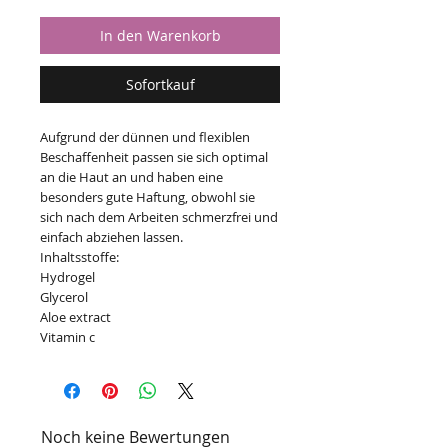
In den Warenkorb
Sofortkauf
Aufgrund der dünnen und flexiblen
Beschaffenheit passen sie sich optimal
an die Haut an und haben eine
besonders gute Haftung, obwohl sie
sich nach dem Arbeiten schmerzfrei und
einfach abziehen lassen.
Inhaltsstoffe:
Hydrogel
Glycerol
Aloe extract
Vitamin c
Noch keine Bewertungen