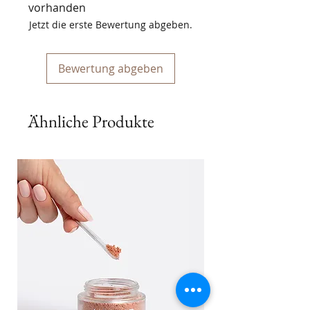
vorhanden
Jetzt die erste Bewertung abgeben.
Bewertung abgeben
Ähnliche Produkte