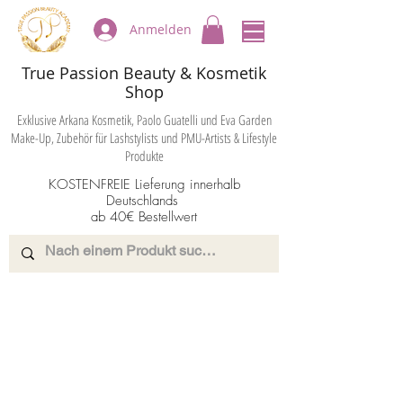
Anmelden
True Passion Beauty & Kosmetik
Shop
Exklusive Arkana Kosmetik, Paolo Guatelli und Eva Garden
Make-Up, Zubehör für Lashstylists und PMU-Artists & Lifestyle
Produkte
KOSTENFREIE Lieferung innerhalb
Deutschlands
ab 40€ Bestellwert