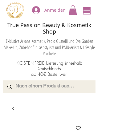
Anmelden
True Passion Beauty & Kosmetik
Shop
Exklusive Arkana Kosmetik, Paolo Guatelli und Eva Garden
Make-Up, Zubehör für Lashstylists und PMU-Artists & Lifestyle
Produkte
KOSTENFREIE Lieferung innerhalb
Deutschlands
ab 40€ Bestellwert