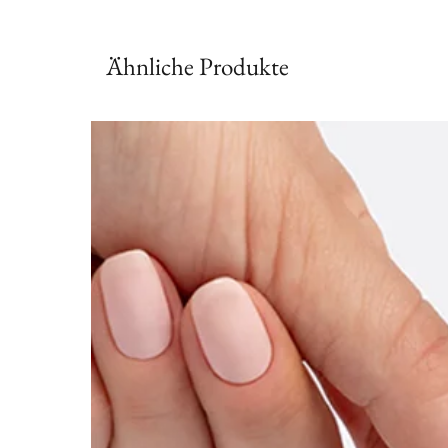
Ähnliche Produkte