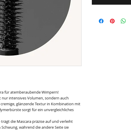
ara für atemberaubende Wimpern!
ht nur intensives Volumen, sondern auch
e cremige, glänzende Textur in Kombination mit
ymerbürste sorgt für ein unvergleichliches
 trägt die Mascara präzise auf und verleiht
 Schwung, während die andere Seite sie