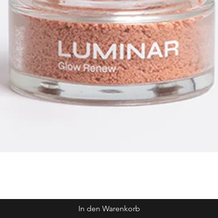
In den Warenkorb