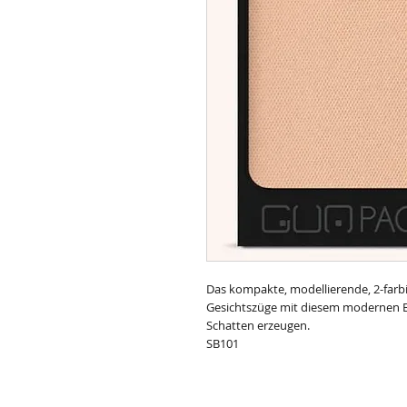
Das kompakte, modellierende, 2-farb
Gesichtszüge mit diesem modernen Bro
Schatten erzeugen.
SB101