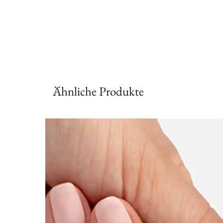
Ähnliche Produkte