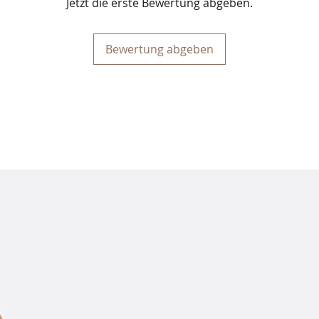
Jetzt die erste Bewertung abgeben.
Bewertung abgeben