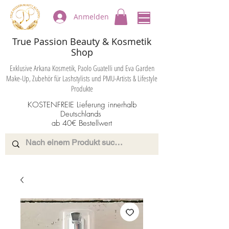
Anmelden
True Passion Beauty & Kosmetik
Shop
Exklusive Arkana Kosmetik, Paolo Guatelli und Eva Garden
Make-Up, Zubehör für Lashstylists und PMU-Artists & Lifestyle
Produkte
KOSTENFREIE Lieferung innerhalb
Deutschlands
ab 40€ Bestellwert