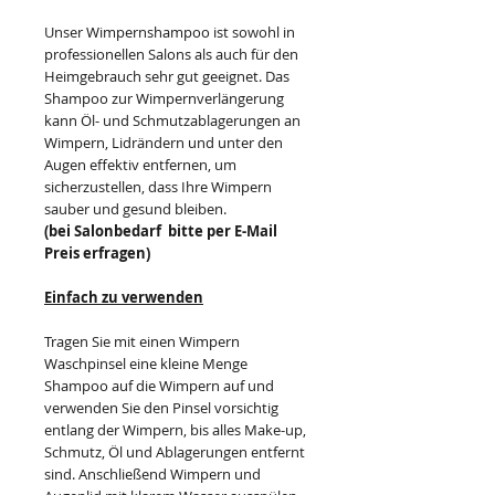
Unser Wimpernshampoo ist sowohl in
professionellen Salons als auch für den
Heimgebrauch sehr gut geeignet. Das
Shampoo zur Wimpernverlängerung
kann Öl- und Schmutzablagerungen an
Wimpern, Lidrändern und unter den
Augen effektiv entfernen, um
sicherzustellen, dass Ihre Wimpern
sauber und gesund bleiben.
(bei Salonbedarf bitte per E-Mail
Preis erfragen)
Einfach zu verwenden
Tragen Sie mit einen Wimpern
Waschpinsel eine kleine Menge
Shampoo auf die Wimpern auf und
verwenden Sie den Pinsel vorsichtig
entlang der Wimpern, bis alles Make-up,
Schmutz, Öl und Ablagerungen entfernt
sind. Anschließend Wimpern und