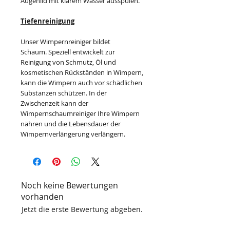
Augenlid mit klarem Wasser ausspülen.
Tiefenreinigung
Unser Wimpernreiniger bildet
Schaum. Speziell entwickelt zur
Reinigung von Schmutz, Öl und
kosmetischen Rückständen in Wimpern,
kann die Wimpern auch vor schädlichen
Substanzen schützen. In der
Zwischenzeit kann der
Wimpernschaumreiniger Ihre Wimpern
nähren und die Lebensdauer der
Wimpernverlängerung verlängern.
Noch keine Bewertungen
vorhanden
Jetzt die erste Bewertung abgeben.