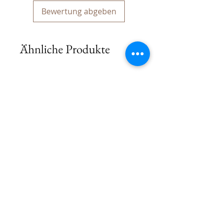
Bewertung abgeben
Ähnliche Produkte