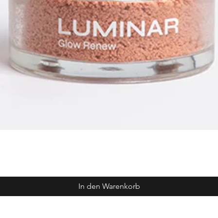
In den Warenkorb