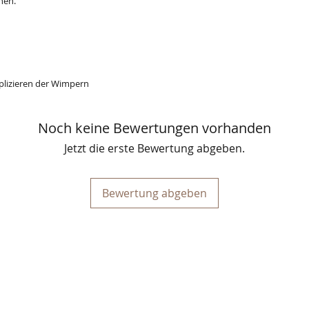
hen.
pplizieren der Wimpern
Noch keine Bewertungen vorhanden
Jetzt die erste Bewertung abgeben.
Bewertung abgeben