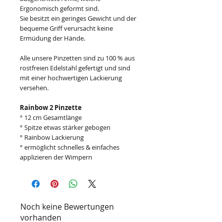
Ergonomisch geformt sind.
Sie besitzt ein geringes Gewicht und der
bequeme Griff verursacht keine
Ermüdung der Hände.
Alle unsere Pinzetten sind zu 100 % aus
rostfreien Edelstahl gefertigt und sind
mit einer hochwertigen Lackierung
versehen.
Rainbow 2 Pinzette
° 12 cm Gesamtlänge
° Spitze etwas stärker gebogen
° Rainbow Lackierung
° ermöglicht schnelles & einfaches
applizieren der Wimpern
Noch keine Bewertungen
vorhanden