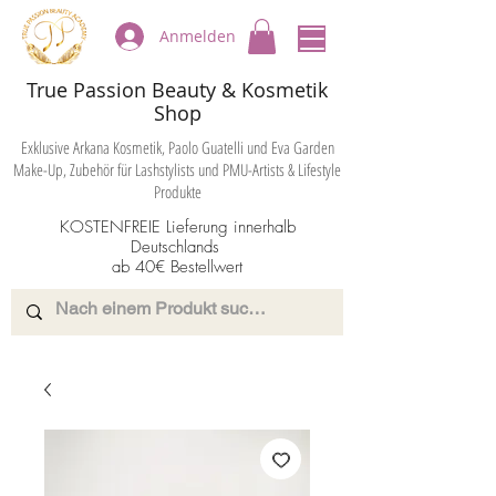
Anmelden
True Passion Beauty & Kosmetik
Shop
Exklusive Arkana Kosmetik, Paolo Guatelli und Eva Garden
Make-Up, Zubehör für Lashstylists und PMU-Artists & Lifestyle
Produkte
KOSTENFREIE Lieferung innerhalb
Deutschlands
ab 40€ Bestellwert