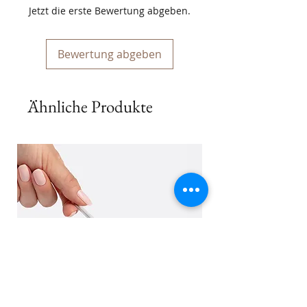
Jetzt die erste Bewertung abgeben.
Bewertung abgeben
Ähnliche Produkte