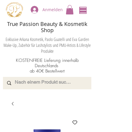
Anmelden
True Passion Beauty & Kosmetik
Shop
Exklusive Arkana Kosmetik, Paolo Guatelli und Eva Garden
Make-Up, Zubehör für Lashstylists und PMU-Artists & Lifestyle
Produkte
KOSTENFREIE Lieferung innerhalb
Deutschlands
ab 40€ Bestellwert