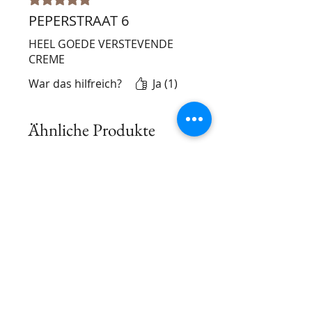
PEPERSTRAAT 6
HEEL GOEDE VERSTEVENDE
CREME
War das hilfreich?
Ja (1)
Ähnliche Produkte