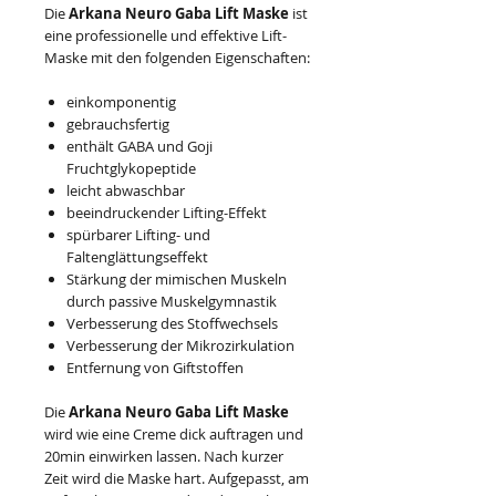
Die
Arkana Neuro Gaba Lift Maske
ist
eine professionelle und effektive Lift-
Maske mit den folgenden Eigenschaften:
einkomponentig
gebrauchsfertig
enthält GABA und Goji
Fruchtglykopeptide
leicht abwaschbar
beeindruckender Lifting-Effekt
spürbarer Lifting- und
Faltenglättungseffekt
Stärkung der mimischen Muskeln
durch passive Muskelgymnastik
Verbesserung des Stoffwechsels
Verbesserung der Mikrozirkulation
Entfernung von Giftstoffen
Die
Arkana Neuro Gaba Lift Maske
wird wie eine Creme dick auftragen und
20min einwirken lassen. Nach kurzer
Zeit wird die Maske hart. Aufgepasst, am