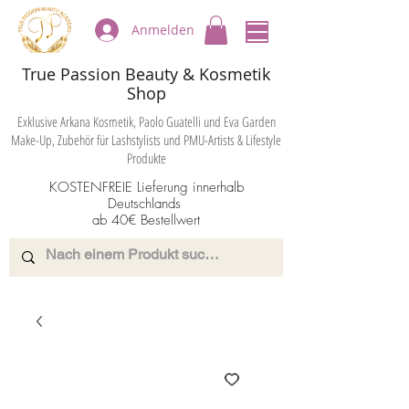
Anmelden
True Passion Beauty & Kosmetik
Shop
Exklusive Arkana Kosmetik, Paolo Guatelli und Eva Garden
Make-Up, Zubehör für Lashstylists und PMU-Artists & Lifestyle
Produkte
KOSTENFREIE Lieferung innerhalb
Deutschlands
ab 40€ Bestellwert