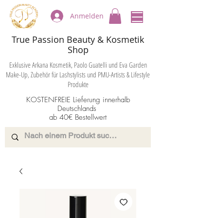
Anmelden
True Passion Beauty & Kosmetik
Shop
Exklusive Arkana Kosmetik, Paolo Guatelli und Eva Garden
Make-Up, Zubehör für Lashstylists und PMU-Artists & Lifestyle
Produkte
KOSTENFREIE Lieferung innerhalb
Deutschlands
ab 40€ Bestellwert