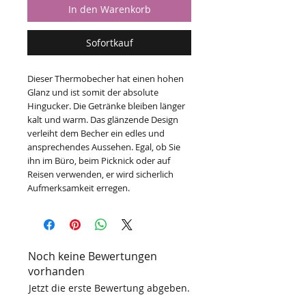
In den Warenkorb
Sofortkauf
Dieser Thermobecher hat einen hohen
Glanz und ist somit der absolute
Hingucker. Die Getränke bleiben länger
kalt und warm. Das glänzende Design
verleiht dem Becher ein edles und
ansprechendes Aussehen. Egal, ob Sie
ihn im Büro, beim Picknick oder auf
Reisen verwenden, er wird sicherlich
Aufmerksamkeit erregen.
Noch keine Bewertungen
vorhanden
Jetzt die erste Bewertung abgeben.