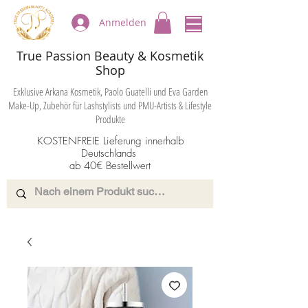
Anmelden
True Passion Beauty & Kosmetik
Shop
Exklusive Arkana Kosmetik, Paolo Guatelli und Eva Garden
Make-Up, Zubehör für Lashstylists und PMU-Artists & Lifestyle
Produkte
KOSTENFREIE Lieferung innerhalb
Deutschlands
ab 40€ Bestellwert