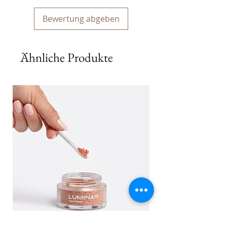
Bewertung abgeben
Ähnliche Produkte