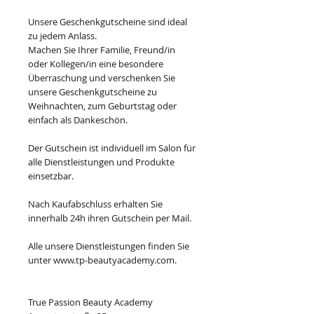
Unsere Geschenkgutscheine sind ideal
zu jedem Anlass.
Machen Sie Ihrer Familie, Freund/in
oder Kollegen/in eine besondere
Überraschung und verschenken Sie
unsere Geschenkgutscheine zu
Weihnachten, zum Geburtstag oder
einfach als Dankeschön.
Der Gutschein ist individuell im Salon für
alle Dienstleistungen und Produkte
einsetzbar.
Nach Kaufabschluss erhalten Sie
innerhalb 24h ihren Gutschein per Mail.
Alle unsere Dienstleistungen finden Sie
unter www.tp-beautyacademy.com.
True Passion Beauty Academy