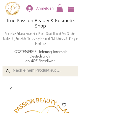
Anmelden
True Passion Beauty & Kosmetik
Shop
Exklusive Arkana Kosmetik, Paolo Guatelli und Eva Garden
Make-Up, Zubehör für Lashstylists und PMU-Artists & Lifestyle
Produkte
KOSTENFREIE Lieferung innerhalb
Deutschlands
ab 40€ Bestellwert