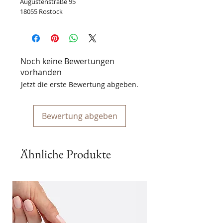
Augustenstraße 95
18055 Rostock
Noch keine Bewertungen
vorhanden
Jetzt die erste Bewertung abgeben.
Bewertung abgeben
Ähnliche Produkte